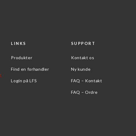
LINKS
SUPPORT
Produkter
Kontakt os
Find en forhandler
Ny kunde
Login på LFS
FAQ – Kontakt
FAQ – Ordre