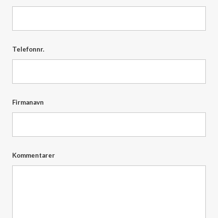
Telefonnr.
Firmanavn
Kommentarer