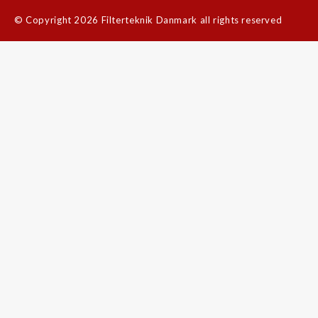
©
Copyright 2026 Filterteknik Danmark all rights reserved