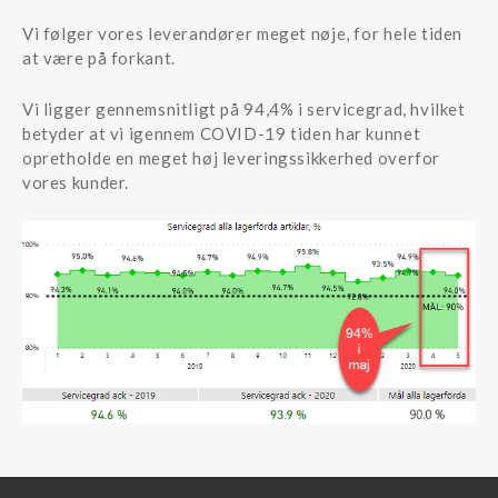
Vi følger vores leverandører meget nøje, for hele tiden
at være på forkant.
Vi ligger gennemsnitligt på 94,4% i servicegrad, hvilket
betyder at vi igennem COVID-19 tiden har kunnet
opretholde en meget høj leveringssikkerhed overfor
vores kunder.