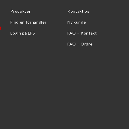
Produkter
Kontakt os
Find en forhandler
Ny kunde
Login på LFS
FAQ – Kontakt
FAQ – Ordre