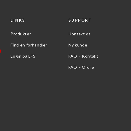
LINKS
SUPPORT
Produkter
Kontakt os
Find en forhandler
Ny kunde
Login på LFS
FAQ – Kontakt
FAQ – Ordre